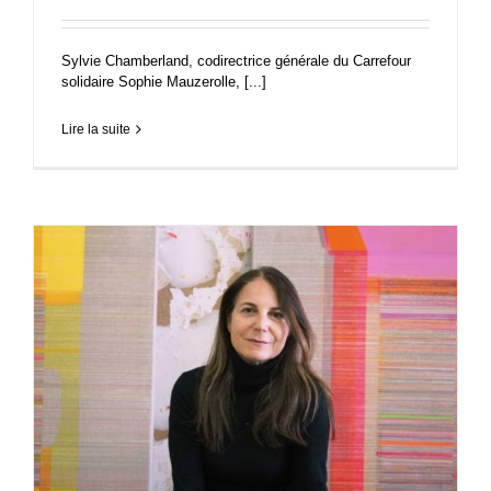
Sylvie Chamberland, codirectrice générale du Carrefour
solidaire Sophie Mauzerolle, [...]
Lire la suite