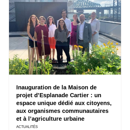
Inauguration de la Maison de
projet d’Esplanade Cartier : un
espace unique dédié aux citoyens,
aux organismes communautaires
et à l’agriculture urbaine
ACTUALITÉS