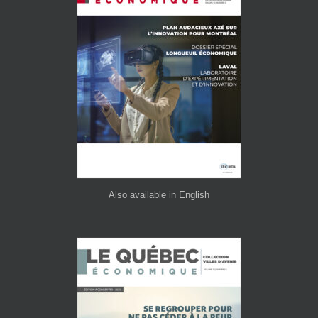
Also available in English