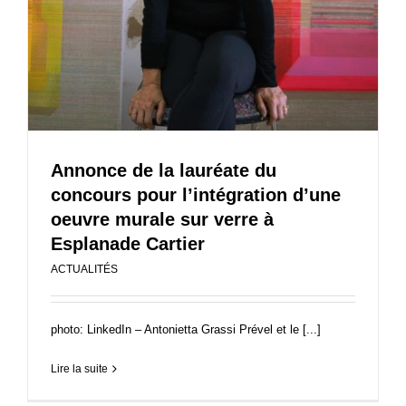
Annonce de la lauréate du
concours pour l’intégration d’une
oeuvre murale sur verre à
Esplanade Cartier
ACTUALITÉS
photo: LinkedIn – Antonietta Grassi Prével et le [...]
Lire la suite