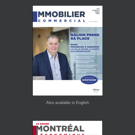
Also available in English